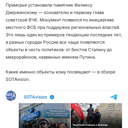
Приморья установили памятник Феликсу
Дзержинскому — основателю и первому главе
советской ВЧК. Монумент появился по инициативе
местного ФСБ при поддержке региональных властей.
Это лишь один из примеров тенденции последних лет,
в разных городах России все чаще появляются
объекты в честь политиков: от бюстов Сталину до
микрорайонов, названных именем Путина.
Какие именно объекты кому посвящают — в обзоре
SOTAvision.