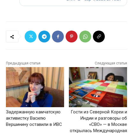
Предыдущая статья
Следующая статья
Задержанную камчатскую
Гости из Северной Кореи и
активистку Василю
Индии и разговоры об
Вершинину оставили в ИВС
«СВО» — в Москве
открылась Международная