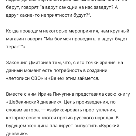
берут, говорят “а вдруг санкции на нас заведут? А
вдруг какие-то неприятности будут?”.
Когда проводим некоторые мероприятия, нам крупный
магазин говорит “Мы боимся проводить, а вдруг будет
теракт”».
Закончил Дмитриев тем, что, с его точки зрения, на
данный момент есть потребность в создании
«летописи СВО» и «Вече» этим займется.
Вместе с ним Ирина Пичугина представила свою книгу
«Шебекинский дневник». Цель произведения, по
словам автора, — «зафиксировать преступления,
которые совершаются против русского народа». В
будущем женщина планирует выпустить «Курский
дневник».