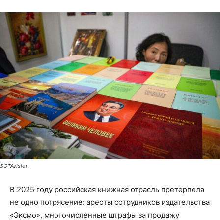
SOTAvision
В 2025 году российская книжная отрасль претерпела
не одно потрясение: аресты сотрудников издательства
«Эксмо», многочисленные штрафы за продажу