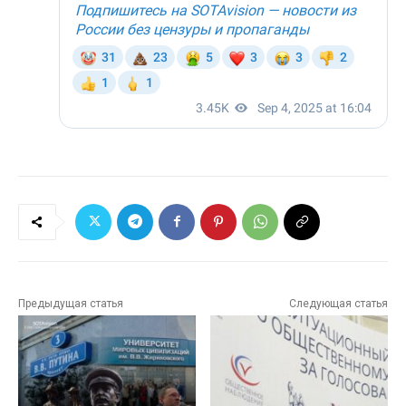
Предыдущая статья
Следующая статья