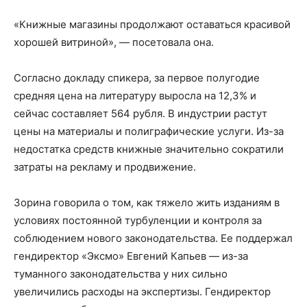
«Книжные магазины продолжают оставаться красивой
хорошей витриной», — посетовала она.
Согласно докладу спикера, за первое полугодие
средняя цена на литературу выросла на 12,3% и
сейчас составляет 564 рубля. В индустрии растут
цены на материалы и полиграфические услуги. Из-за
недостатка средств книжные значительно сократили
затраты на рекламу и продвижение.
Зорина говорила о том, как тяжело жить изданиям в
условиях постоянной турбуленции и контроля за
соблюдением нового законодательства. Ее поддержал
гендиректор «Эксмо» Евгений Капьев — из-за
туманного законодательства у них сильно
увеличились расходы на экспертизы. Гендиректор