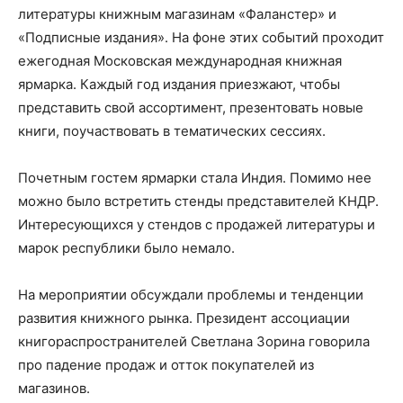
литературы книжным магазинам «Фаланстер» и
«Подписные издания». На фоне этих событий проходит
ежегодная Московская международная книжная
ярмарка. Каждый год издания приезжают, чтобы
представить свой ассортимент, презентовать новые
книги, поучаствовать в тематических сессиях.
Почетным гостем ярмарки стала Индия. Помимо нее
можно было встретить стенды представителей КНДР.
Интересующихся у стендов с продажей литературы и
марок республики было немало.
На мероприятии обсуждали проблемы и тенденции
развития книжного рынка. Президент ассоциации
книгораспространителей Светлана Зорина говорила
про падение продаж и отток покупателей из
магазинов.