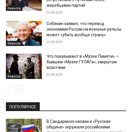
жеребьевки партий
Новости
05.08.2026
Собянин заявил, что перевод
экономики России на военные рельсы
может «убить вообще страну»
05.08.2026
Новости
Что показывают в «Музее Памяти» —
бывшем «Музее ГУЛАГа», закрытом
властями
05.08.2026
Новости
ПОПУЛЯРНОЕ
В Сандармохе казаки и «Русская
община» окружали российскими