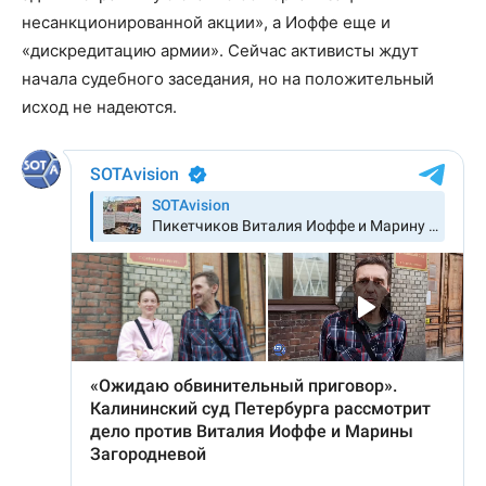
несанкционированной акции», а Иоффе еще и
«дискредитацию армии». Сейчас активисты ждут
начала судебного заседания, но на положительный
исход не надеются.