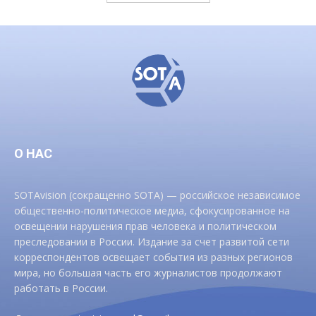
О НАС
SOTAvision (сокращенно SOTA) — российское независимое
общественно-политическое медиа, сфокусированное на
освещении нарушения прав человека и политическом
преследовании в России. Издание за счет развитой сети
корреспондентов освещает события из разных регионов
мира, но большая часть его журналистов продолжают
работать в России.