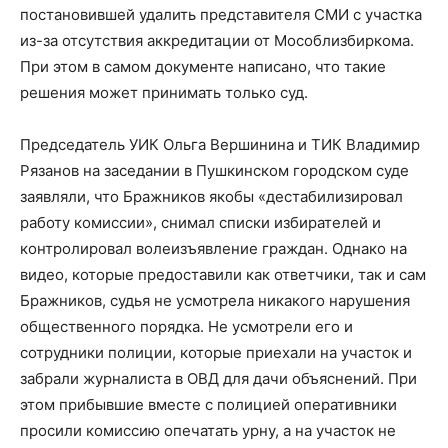
постановившей удалить представителя СМИ с участка
из-за отсутствия аккредитации от Мособлизбиркома.
При этом в самом документе написано, что такие
решения может принимать только суд.
Председатель УИК Ольга Вершинина и ТИК Владимир
Рязанов на заседании в Пушкинском городском суде
заявляли, что Бражников якобы «дестабилизировал
работу комиссии», снимал списки избирателей и
контролировал волеизъявление граждан. Однако на
видео, которые предоставили как ответчики, так и сам
Бражников, судья не усмотрела никакого нарушения
общественного порядка. Не усмотрели его и
сотрудники полиции, которые приехали на участок и
забрали журналиста в ОВД для дачи объяснений. При
этом прибывшие вместе с полицией оперативники
просили комиссию опечатать урну, а на участок не