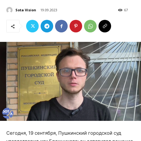
Sota Vision
19.09.2023
67
Сегодня, 19 сентября, Пушкинский городской суд