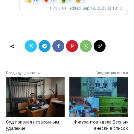
Предыдущая статья
Следующая статья
Суд признал незаконным
Фигурантов «дела Весны»
удаление
внесли в список