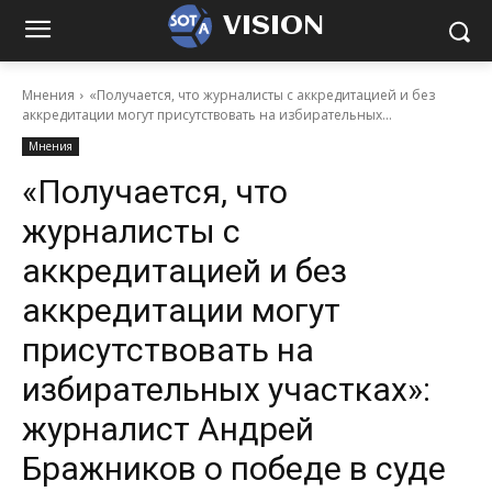
VISION
Мнения
«Получается, что журналисты с аккредитацией и без
аккредитации могут присутствовать на избирательных...
Мнения
«Получается, что
журналисты с
аккредитацией и без
аккредитации могут
присутствовать на
избирательных участках»:
журналист Андрей
Бражников о победе в суде