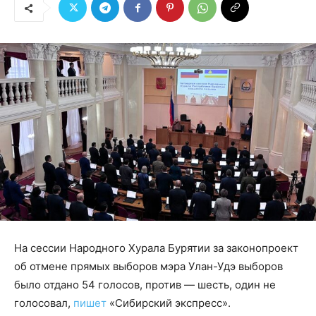
На сессии Народного Хурала Бурятии за законопроект
об отмене прямых выборов мэра Улан-Удэ выборов
было отдано 54 голосов, против — шесть, один не
голосовал,
пишет
«Сибирский экспресс».