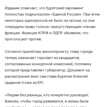
Издание отмечает, что бурятский парламент
полностью подконтролен «Единой России». При этом
некоторых единороссов не было на сессии, но они
«передали право голоса» присутствующим членам
фракции. Фракции КПРФ и ЛДПР объявили, что
проголосуют против.
Согласно принятому законопроекту, главу города
теперь назначает горсовет из кандидатов,
согласованных конкурсной комиссией, половину
которой представляет губернатор. Документ на
рассмотрение внес сам глава Бурятии Алексей
Цыденов (тоже из ЕР).
«Людям без разницы, кто конкретно руководит.
Важнее, чтобы город развивался, и жизнь была