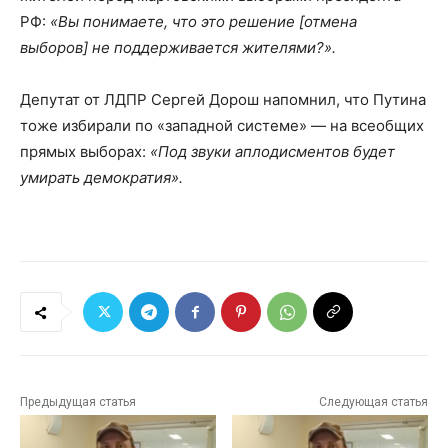
РФ:
«Вы понимаете, что это решение [отмена
выборов] не поддерживается жителями?».
Депутат от ЛДПР Сергей Дорош напомнил, что Путина
тоже избирали по «западной системе» — на всеобщих
прямых выборах:
«Под звуки аплодисментов будет
умирать демократия».
Предыдущая статья
Следующая статья