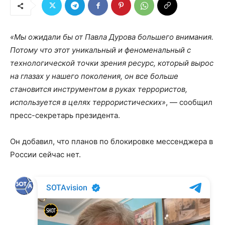
«Мы ожидали бы от Павла Дурова большего внимания.
Потому что этот уникальный и феноменальный с
технологической точки зрения ресурс, который вырос
на глазах у нашего поколения, он все больше
становится инструментом в руках террористов,
используется в целях террористических»
, — сообщил
пресс-секретарь президента.
Он добавил, что планов по блокировке мессенджера в
России сейчас нет.