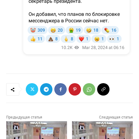
Предыдущая статья
Следующая статья