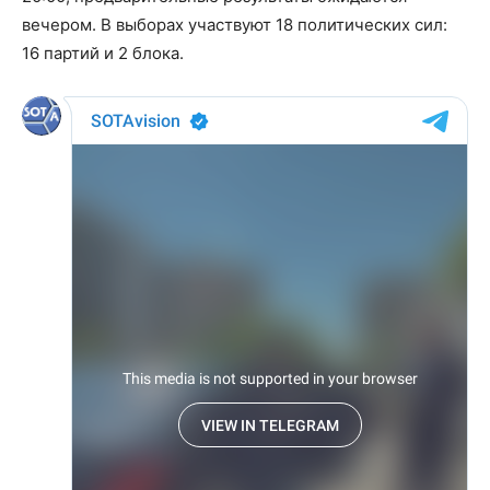
вечером. В выборах участвуют 18 политических сил:
16 партий и 2 блока.