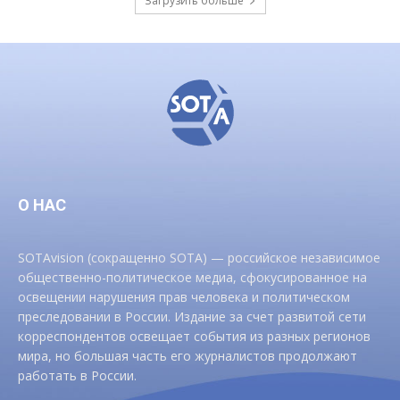
Загрузить больше
О НАС
SOTAvision (сокращенно SOTA) — российское независимое
общественно-политическое медиа, сфокусированное на
освещении нарушения прав человека и политическом
преследовании в России. Издание за счет развитой сети
корреспондентов освещает события из разных регионов
мира, но большая часть его журналистов продолжают
работать в России.