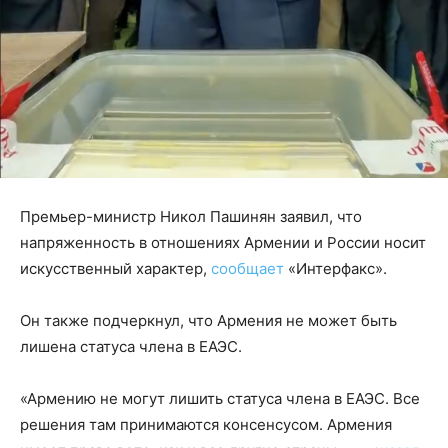
Премьер-министр Никол Пашинян заявил, что
напряженность в отношениях Армении и России носит
искусственный характер,
сообщает
«Интерфакс».
Он также подчеркнул, что Армения не может быть
лишена статуса члена в ЕАЭС.
«Армению не могут лишить статуса члена в ЕАЭС. Все
решения там принимаются консенсусом. Армения