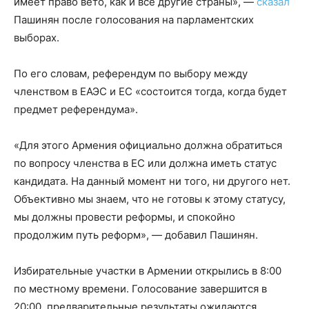
имеет право вето, как и все другие страны», —
сказал
Пашинян после голосования на парламентских
выборах.
По его словам, референдум по выбору между
членством в ЕАЭС и ЕС «состоится тогда, когда будет
предмет референдума».
«Для этого Армения официально должна обратиться
по вопросу членства в ЕС или должна иметь статус
кандидата. На данный момент ни того, ни другого нет.
Объективно мы знаем, что не готовы к этому статусу,
мы должны провести реформы, и спокойно
продолжим путь реформ», — добавил Пашинян.
Избирательные участки в Армении открылись в 8:00
по местному времени. Голосование завершится в
20:00, предварительные результаты ожидаются