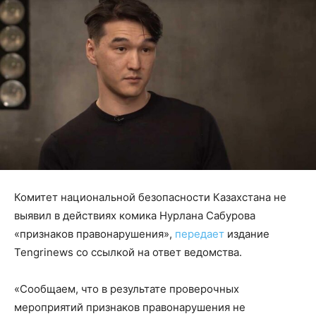
Комитет национальной безопасности Казахстана не
выявил в действиях комика Нурлана Сабурова
«признаков правонарушения»,
передает
издание
Tengrinews со ссылкой на ответ ведомства.
«Сообщаем, что в результате проверочных
мероприятий признаков правонарушения не