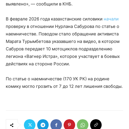
выявлено», — сообщили в КНБ.
В феврале 2026 года казахстанские силовики
начали
проверку в отношении Нурлана Сабурова по статье о
наемничестве. Поводом стало обращение активиста
Марата Турымбетова указавшего на видео, в котором
Сабуров передает 10 мотоциклов подразделению
легиона «Вагнер Истра», которое участвует в боевых
действиях на стороне России.
По статье о наемничестве (170 УК РК) на родине
комику могло грозить от 7 до 12 лет лишения свободы.