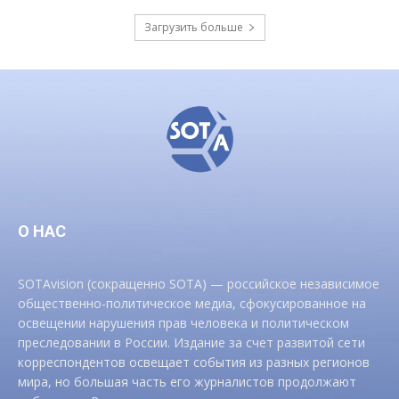
Загрузить больше
О НАС
SOTAvision (сокращенно SOTA) — российское независимое
общественно-политическое медиа, сфокусированное на
освещении нарушения прав человека и политическом
преследовании в России. Издание за счет развитой сети
корреспондентов освещает события из разных регионов
мира, но большая часть его журналистов продолжают