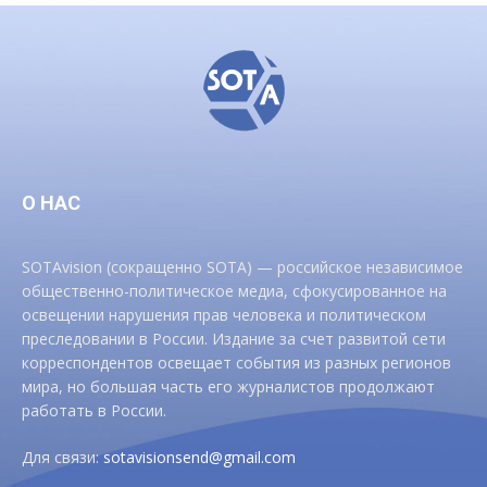
О НАС
SOTAvision (сокращенно SOTA) — российское независимое
общественно-политическое медиа, сфокусированное на
освещении нарушения прав человека и политическом
преследовании в России. Издание за счет развитой сети
корреспондентов освещает события из разных регионов
мира, но большая часть его журналистов продолжают
работать в России.
Для связи:
sotavisionsend@gmail.com