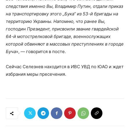
следствия именно Вы, Владимир Путин, отдали приказ
на транспортировку этого „Бука“ из 53-й бригады на
территорию Украины. Напомню, что ранее Вы,
господин Президент, присвоили звание гвардейской
64-й мотострелковой бригаде, военнослужащих
которой обвиняют в массовых преступлениях в городе
Буча
», — говорится в посте.
Сейчас Селезнев находится в ИВС УВД по ЮАО и ждет
избрания меры пресечения.