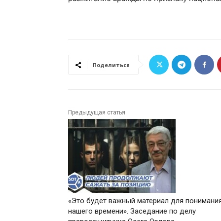
Поделиться
Предыдущая статья
«Это будет важный материал для понимани
нашего времени». Заседание по делу