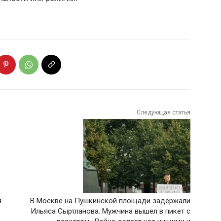
Следующая статья
я
В Москве на Пушкинской площади задержали
Ильяса Сыртланова. Мужчина вышел в пикет с