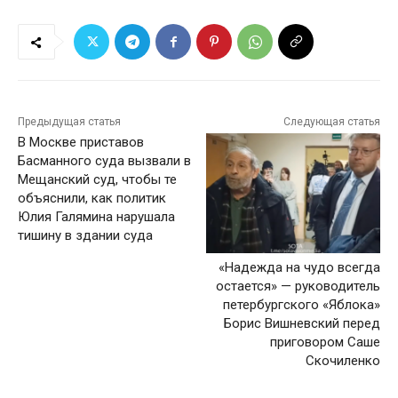
Предыдущая статья
Следующая статья
В Москве приставов
Басманного суда вызвали в
Мещанский суд, чтобы те
объяснили, как политик
Юлия Галямина нарушала
тишину в здании суда
«Надежда на чудо всегда
остается» — руководитель
петербургского «Яблока»
Борис Вишневский перед
приговором Саше
Скочиленко