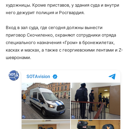
художницы. Кроме приставов, у здания суда и внутри
него дежурит полиция и Росгвардия.
Вход в зал суда, где сегодня должны вынести
приговор Скочиленко, охраняют сотрудники отряда
специального назначения «Гром» в бронежилетах,
касках и масках, а также с георгиевскими лентами и Z-
шевронами.