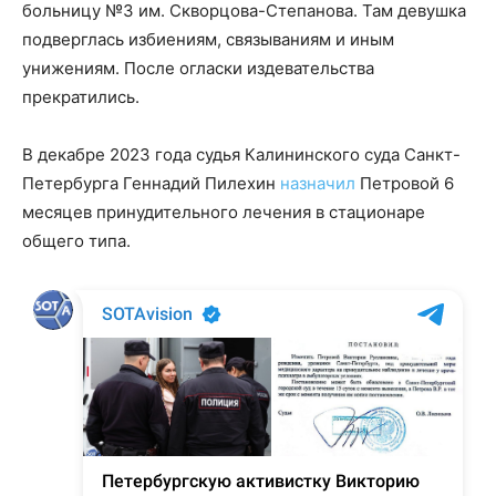
больницу №3 им. Скворцова-Степанова. Там девушка
подверглась избиениям, связываниям и иным
унижениям. После огласки издевательства
прекратились.
В декабре 2023 года судья Калининского суда Санкт-
Петербурга Геннадий Пилехин
назначил
Петровой 6
месяцев принудительного лечения в стационаре
общего типа.