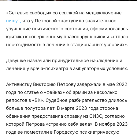
«Сетевые свободы» со ссылкой на медзаключение
пишут,
что у Петровой «наступило значительное
улучшение психического состояния, сформировалась
критика к совершенному правонарушению» и «отпала
необходимость в лечении в стационарных условиях».
Девушке назначили принудительное наблюдение и
лечение у врача-психиатра в амбулаторных условиях.
Активистку Викторию Петрову задержали в мае 2022
года по статье о «фейках» об армии за несколько
репостов в «ВК». Судебное разбирательство длилось
больше полутора лет. В марте 2023 года сторона
обвинения предоставила справку из СИЗО, согласно
которой Петрова «странно себя вела». В ноябре 2023
года ее поместили в Городскую психиатрическую