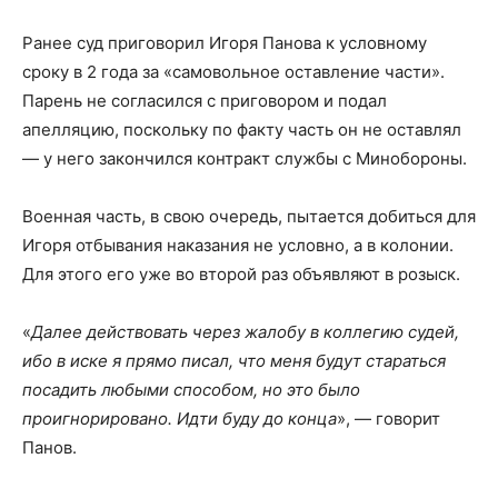
Ранее суд приговорил Игоря Панова к условному
сроку в 2 года за «самовольное оставление части».
Парень не согласился с приговором и подал
апелляцию, поскольку по факту часть он не оставлял
— у него закончился контракт службы с Минобороны.
Военная часть, в свою очередь, пытается добиться для
Игоря отбывания наказания не условно, а в колонии.
Для этого его уже во второй раз объявляют в розыск.
«
Далее действовать через жалобу в коллегию судей,
ибо в иске я прямо писал, что меня будут стараться
посадить любыми способом, но это было
проигнорировано. Идти буду до конца
», — говорит
Панов.