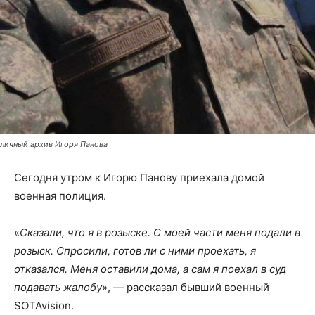
личный архив Игоря Панова
Сегодня утром к Игорю Панову приехала домой
военная полиция.
«
Сказали, что я в розыске. С моей части меня подали в
розыск. Спросили, готов ли с ними проехать, я
отказался. Меня оставили дома, а сам я поехал в суд
подавать жалобу
», — рассказал бывший военный
SOTAvision.