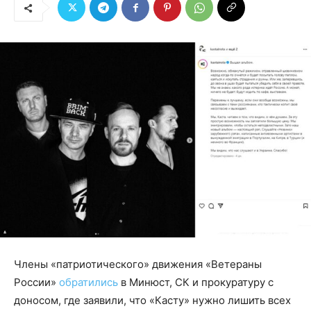
Члены «патриотического» движения «Ветераны
России»
обратились
в Минюст, СК и прокуратуру с
доносом, где заявили, что «Касту» нужно лишить всех