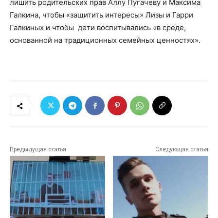
лишить родительских прав Аллу Пугачеву и Максима
Галкина, чтобы «защитить интересы» Лизы и Гарри
Галкиных и чтобы дети воспитывались «в среде,
основанной на традиционных семейных ценностях».
Предыдущая статья
Следующая статья