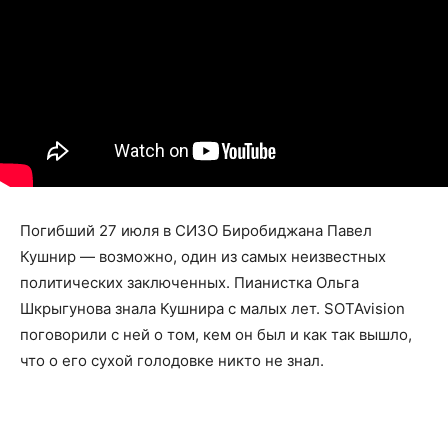
Погибший 27 июля в СИЗО Биробиджана Павел
Кушнир — возможно, один из самых неизвестных
политических заключенных. Пианистка Ольга
Шкрыгунова знала Кушнира с малых лет. SOTAvision
поговорили с ней о том, кем он был и как так вышло,
что о его сухой голодовке никто не знал.