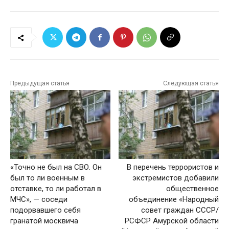
Предыдущая статья
Следующая статья
«Точно не был на СВО. Он
В перечень террористов и
был то ли военным в
экстремистов добавили
отставке, то ли работал в
общественное
МЧС», — соседи
объединение «Народный
подорвавшего себя
совет граждан СССР/
гранатой москвича
РСФСР Амурской области