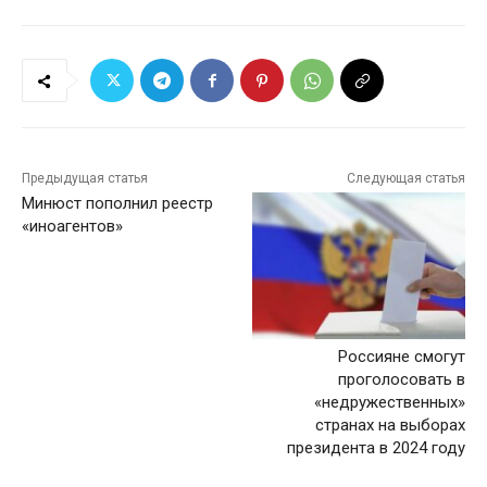
Предыдущая статья
Следующая статья
Минюст пополнил реестр
«иноагентов»
Россияне смогут
проголосовать в
«недружественных»
странах на выборах
президента в 2024 году