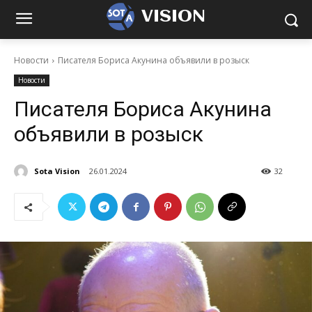
VISION
Новости
Писателя Бориса Акунина объявили в розыск
Новости
Писателя Бориса Акунина
объявили в розыск
Sota Vision
26.01.2024
32