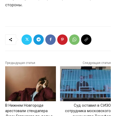
стороны.
Предыдущая статья
Следующая статья
В Нижнем Новгороде
Суд оставил в СИЗО
арестовали стендапера
сотрудника московского