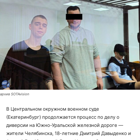
архив SOTAvision
В Центральном окружном военном суде
(Екатеринбург) продолжается процесс по делу о
диверсии на Южно-Уральской железной дороге —
жители Челябинска, 18-летние Дмитрий Давыденко и