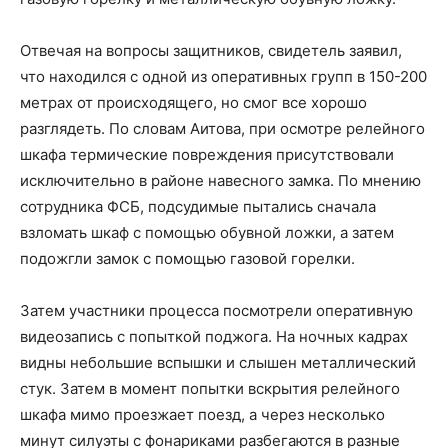
Отвечая на вопросы защитников, свидетель заявил,
что находился с одной из оперативных групп в 150-200
метрах от происходящего, но смог все хорошо
разглядеть. По словам Аитова, при осмотре релейного
шкафа термические повреждения присутствовали
исключительно в районе навесного замка. По мнению
сотрудника ФСБ, подсудимые пытались сначала
взломать шкаф с помощью обувной ложки, а затем
подожгли замок с помощью газовой горелки.
Затем участники процесса посмотрели оперативную
видеозапись с попыткой поджога. На ночных кадрах
видны небольшие вспышки и слышен металлический
стук. Затем в момент попытки вскрытия релейного
шкафа мимо проезжает поезд, а через несколько
минут силуэты с фонариками разбегаются в разные