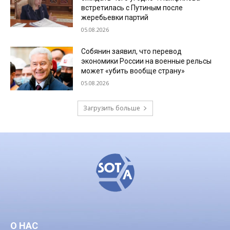
встретилась с Путиным после
жеребьевки партий
05.08.2026
Собянин заявил, что перевод
экономики России на военные рельсы
может «убить вообще страну»
05.08.2026
Загрузить больше
О НАС