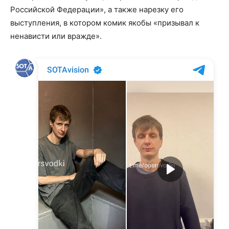
Российской Федерации», а также нарезку его
выступления, в котором комик якобы «призывал к
ненависти или вражде».