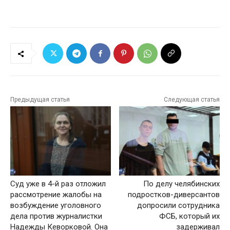
Предыдущая статья
Следующая статья
Суд уже в 4-й раз отложил
По делу челябинских
рассмотрение жалобы на
подростков-диверсантов
возбуждение уголовного
допросили сотрудника
дела против журналистки
ФСБ, который их
Надежды Кеворковой. Она
задерживал