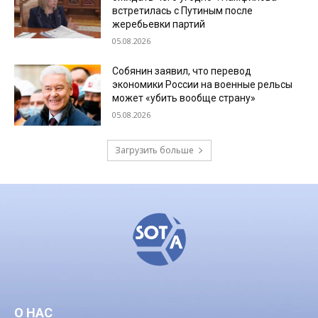
встретилась с Путиным после
жеребьевки партий
05.08.2026
Собянин заявил, что перевод
экономики России на военные рельсы
может «убить вообще страну»
05.08.2026
Загрузить больше
О НАС