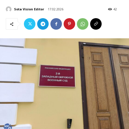
Sota Vision Editor
17.02.2026
42