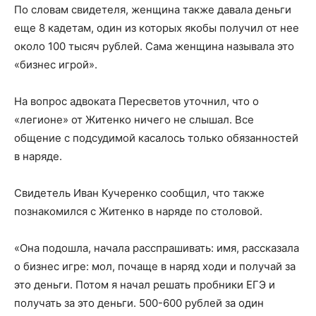
По словам свидетеля, женщина также давала деньги
еще 8 кадетам, один из которых якобы получил от нее
около 100 тысяч рублей. Сама женщина называла это
«бизнес игрой».
На вопрос адвоката Пересветов уточнил, что о
«легионе» от Житенко ничего не слышал. Все
общение с подсудимой касалось только обязанностей
в наряде.
Свидетель Иван Кучеренко сообщил, что также
познакомился с Житенко в наряде по столовой.
«Она подошла, начала расспрашивать: имя, рассказала
о бизнес игре: мол, почаще в наряд ходи и получай за
это деньги. Потом я начал решать пробники ЕГЭ и
получать за это деньги. 500-600 рублей за один