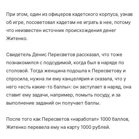
При этом, один из офицеров кадетского корпуса, узнав
об игре, посоветовал кадетам не играть в нее, потому
что неизвестен источник происхождения денег
Житенко.
Свидетель Денис Пересветов рассказал, что тоже
познакомился с подсудимой, когда был в наряде по
столовой. Тогда женщина подошла к Пересветову и
спросила, нужна ли ему канцелярия и сказала, что у
него «есть какие-то баллы»: он заступает в наряд, она
ставит ему задачи, например, помыть посуду, и за
выполнение заданий он получает баллы.
После того как Пересветов «наработал» 1000 баллов,
Житенко перевела ему на карту 1000 рублей.