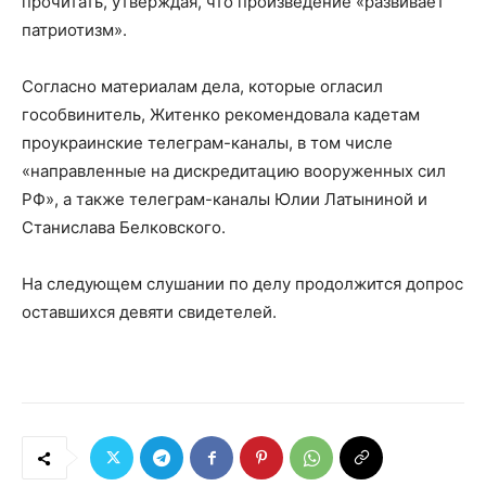
прочитать, утверждая, что произведение «развивает
патриотизм».
Согласно материалам дела, которые огласил
гособвинитель, Житенко рекомендовала кадетам
проукраинские телеграм-каналы, в том числе
«направленные на дискредитацию вооруженных сил
РФ», а также телеграм-каналы Юлии Латыниной и
Станислава Белковского.
На следующем слушании по делу продолжится допрос
оставшихся девяти свидетелей.