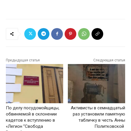
Предыдущая статья
Следующая статья
По делу посудомойщицы,
Активисты в семнадцатый
обвиняемой в склонении
раз установили памятную
кадетов к вступлению в
табличку в честь Анны
«Легион ”Свобода
Политковской