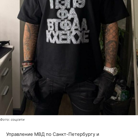
Фото: соцсети
Управление МВД по Санкт-Петербургу и