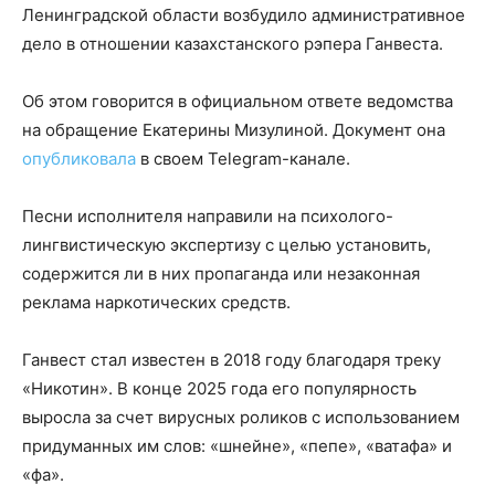
Ленинградской области возбудило административное
дело в отношении казахстанского рэпера Ганвеста.
Об этом говорится в официальном ответе ведомства
на обращение Екатерины Мизулиной. Документ она
опубликовала
в своем Telegram-канале.
Песни исполнителя направили на психолого-
лингвистическую экспертизу с целью установить,
содержится ли в них пропаганда или незаконная
реклама наркотических средств.
Ганвест стал известен в 2018 году благодаря треку
«Никотин». В конце 2025 года его популярность
выросла за счет вирусных роликов с использованием
придуманных им слов: «шнейне», «пепе», «ватафа» и
«фа».