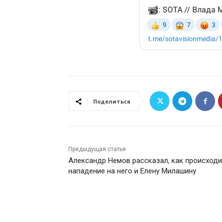
Поделиться
Предыдущая статья
Александр Немов рассказал, как происход
нападение на него и Елену Милашину