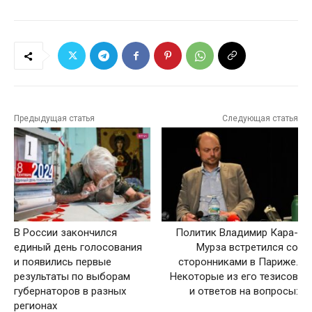
Предыдущая статья
Следующая статья
В России закончился
Политик Владимир Кара-
единый день голосования
Мурза встретился со
и появились первые
сторонниками в Париже.
результаты по выборам
Некоторые из его тезисов
губернаторов в разных
и ответов на вопросы:
регионах