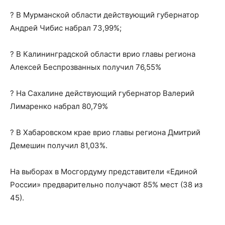
? В Мурманской области действующий губернатор
Андрей Чибис набрал 73,99%;
? В Калининградской области врио главы региона
Алексей Беспрозванных получил 76,55%
? На Сахалине действующий губернатор Валерий
Лимаренко набрал 80,79%
? В Хабаровском крае врио главы региона Дмитрий
Демешин получил 81,03%.
На выборах в Мосгордуму представители «Единой
России» предварительно получают 85% мест (38 из
45).