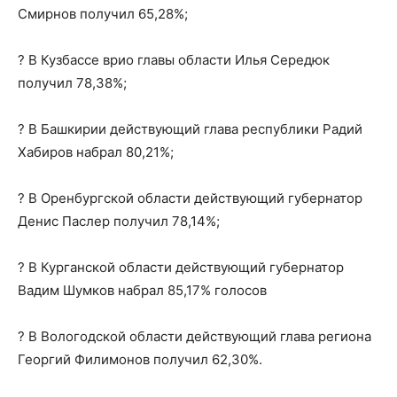
Смирнов получил 65,28%;
? В Кузбассе врио главы области Илья Середюк
получил 78,38%;
? В Башкирии действующий глава республики Радий
Хабиров набрал 80,21%;
? В Оренбургской области действующий губернатор
Денис Паслер получил 78,14%;
? В Курганской области действующий губернатор
Вадим Шумков набрал 85,17% голосов
? В Вологодской области действующий глава региона
Георгий Филимонов получил 62,30%.