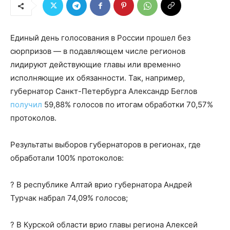
Единый день голосования в России прошел без
сюрпризов — в подавляющем числе регионов
лидируют действующие главы или временно
исполняющие их обязанности. Так, например,
губернатор Санкт-Петербурга Александр Беглов
получил
59,88% голосов по итогам обработки 70,57%
протоколов.
Результаты выборов губернаторов в регионах, где
обработали 100% протоколов:
? В республике Алтай врио губернатора Андрей
Турчак набрал 74,09% голосов;
? В Курской области врио главы региона Алексей