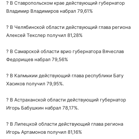
? В Ставропольском крае действующий губернатор
Владимир Владимиров набрал 79,61%
? В Челябинской области действующий глава региона
Алексей Текслер получил 81,28%
? В Самарской области врио губернатора Вячеслав
Федорищев набрал 79,56%
? В Калмыкии действующий глава республики Бату
Хасиков получил 79,95%.
? В Астраханской области действующий губернатор
Игорь Бабушкин набрал 78,17%.
? В Липецкой области действующий глава региона
Игорь Артамонов получил 81,16%