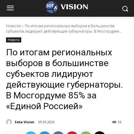
VISION
Новости
По итогам региональных выборов в большинстве
субъектов лидируют действующие губернаторы. В Мосгордуме...
Новости
По итогам региональных
выборов в большинстве
субъектов лидируют
действующие губернаторы.
В Мосгордуме 85% за
«Единой Россией»
Sota Vision
09.09.2024
26