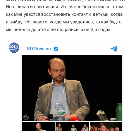
Но я писал и они писали. И я очень беспокоился о том,
как мне удастся восстановить контакт с детьми, когда
я выйду. Но, знаете, когда мы увиделись, то как будто
мы неделю до этого не общались, а не 2,5 года».