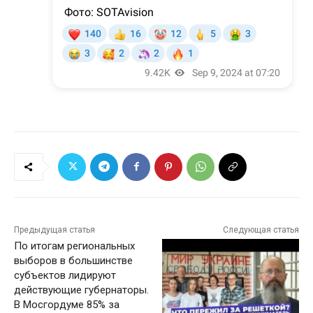
Предыдущая статья
Следующая статья
По итогам региональных
выборов в большинстве
субъектов лидируют
действующие губернаторы.
В Мосгордуме 85% за