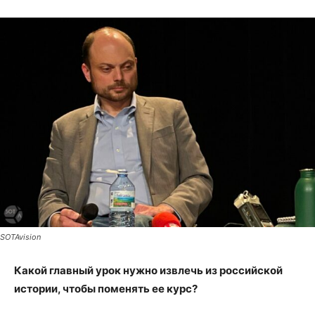
SOTAvision
Какой главный урок нужно извлечь из российской
истории, чтобы поменять ее курс?