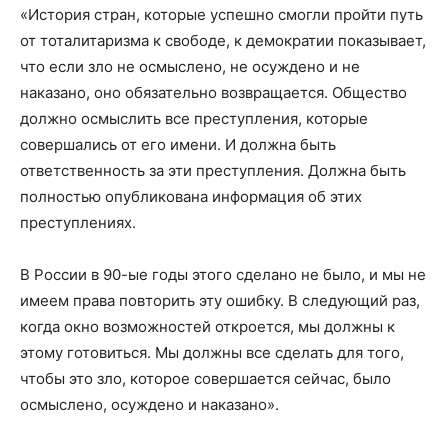
«История стран, которые успешно смогли пройти путь
от тоталитаризма к свободе, к демократии показывает,
что если зло не осмыслено, не осуждено и не
наказано, оно обязательно возвращается. Общество
должно осмыслить все преступления, которые
совершались от его имени. И должна быть
ответственность за эти преступления. Должна быть
полностью опубликована информация об этих
преступлениях.
В России в 90-ые годы этого сделано не было, и мы не
имеем права повторить эту ошибку. В следующий раз,
когда окно возможностей откроется, мы должны к
этому готовиться. Мы должны все сделать для того,
чтобы это зло, которое совершается сейчас, было
осмыслено, осуждено и наказано».