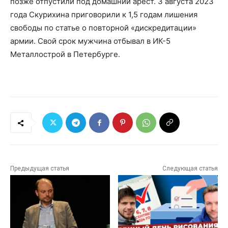
позже отпустили под домашний арест. 3 августа 2023
года Скурихина приговорили к 1,5 годам лишения
свободы по статье о повторной «дискредитации»
армии. Свой срок мужчина отбывал в ИК-5
Металлострой в Петербурге.
Предыдущая статья
Следующая статья