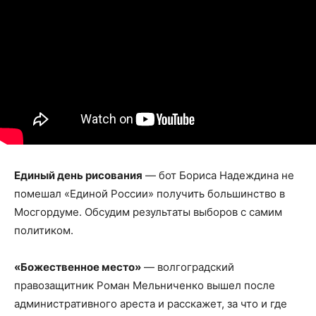
Единый день рисования
— бот Бориса Надеждина не
помешал «Единой России» получить большинство в
Мосгордуме. Обсудим результаты выборов с самим
политиком.
«Божественное место»
— волгоградский
правозащитник Роман Мельниченко вышел после
административного ареста и расскажет, за что и где