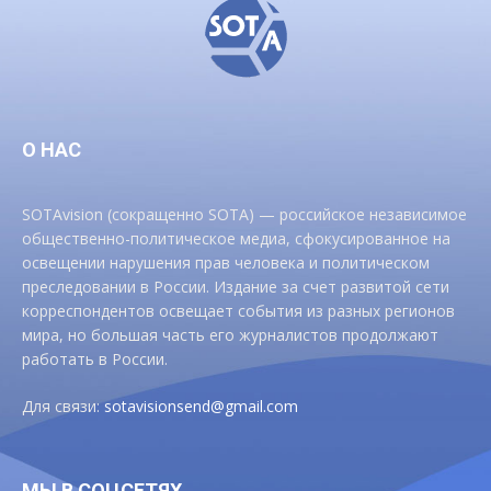
О НАС
SOTAvision (сокращенно SOTA) — российское независимое
общественно-политическое медиа, сфокусированное на
освещении нарушения прав человека и политическом
преследовании в России. Издание за счет развитой сети
корреспондентов освещает события из разных регионов
мира, но большая часть его журналистов продолжают
работать в России.
Для связи:
sotavisionsend@gmail.com
МЫ В СОЦСЕТЯХ