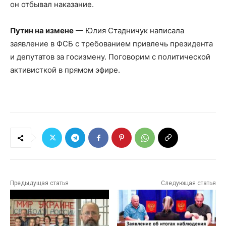
он отбывал наказание.
Путин на измене
— Юлия Стадничук написала
заявление в ФСБ с требованием привлечь президента
и депутатов за госизмену. Поговорим с политической
активисткой в прямом эфире.
Предыдущая статья
Следующая статья