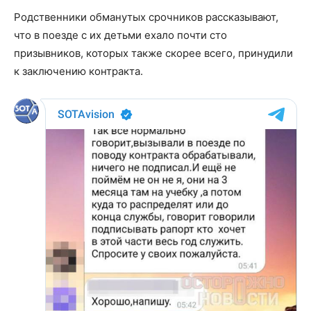
Родственники обманутых срочников рассказывают,
что в поезде с их детьми ехало почти сто
призывников, которых также скорее всего, принудили
к заключению контракта.