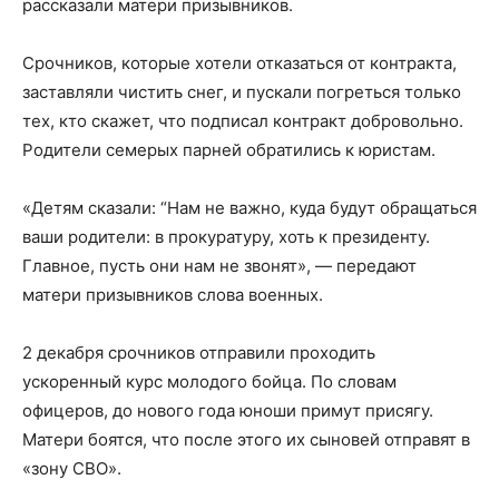
рассказали матери призывников.
Срочников, которые хотели отказаться от контракта,
заставляли чистить снег, и пускали погреться только
тех, кто скажет, что подписал контракт добровольно.
Родители семерых парней обратились к юристам.
«Детям сказали: “Нам не важно, куда будут обращаться
ваши родители: в прокуратуру, хоть к президенту.
Главное, пусть они нам не звонят», — передают
матери призывников слова военных.
2 декабря срочников отправили проходить
ускоренный курс молодого бойца. По словам
офицеров, до нового года юноши примут присягу.
Матери боятся, что после этого их сыновей отправят в
«зону СВО».