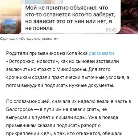
Скриншот: «Осторожно, новости»
Родители призывников из Копейска
рассказали
«Осторожно, новости», как их сыновей заставили
заключить контракт с Минобороны. Для этого
срочникам создали практически пыточные условия, а
потом вынудили подписать нужные документы.
По словам юношей, сначала их неделю везли в часть в
Белогорске — в пути им не давали спать, не
выпускали в туалет и лишали воды. Уже в поезде
призывникам сказали подписать рапорт о
прикреплении к в/ч, а тех, кто откажется, обещали