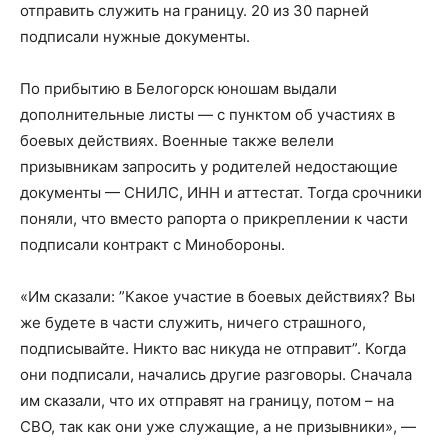
отправить служить на границу. 20 из 30 парней
подписали нужные документы.
По прибытию в Белогорск юношам выдали
дополнительные листы — с пунктом об участиях в
боевых действиях. Военные также велели
призывникам запросить у родителей недостающие
документы — СНИЛС, ИНН и аттестат. Тогда срочники
поняли, что вместо рапорта о прикреплении к части
подписали контракт с Минобороны.
«Им сказали: ”Какое участие в боевых действиях? Вы
же будете в части служить, ничего страшного,
подписывайте. Никто вас никуда не отправит”. Когда
они подписали, начались другие разговоры. Сначала
им сказали, что их отправят на границу, потом – на
СВО, так как они уже служащие, а не призывники», —