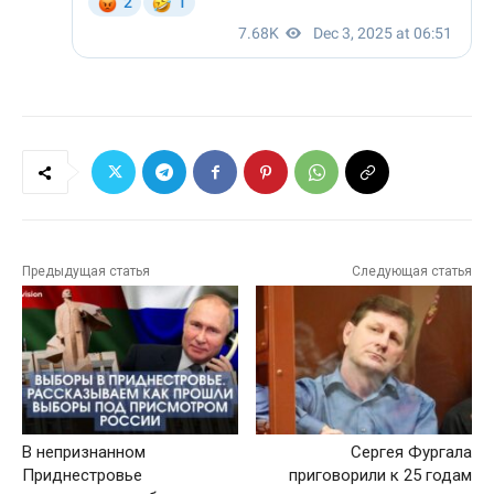
Предыдущая статья
Следующая статья
В непризнанном
Сергея Фургала
Приднестровье
приговорили к 25 годам