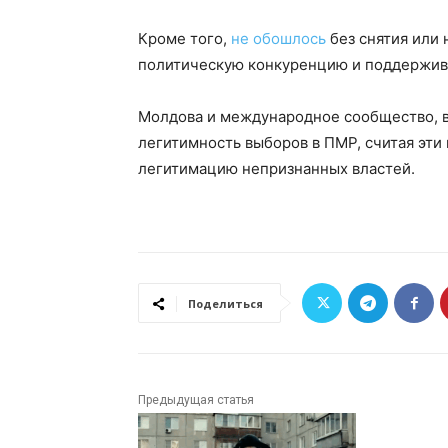
Кроме того,
не обошлось
без снятия или 
политическую конкуренцию и поддержив
Молдова и международное сообщество, 
легитимность выборов в ПМР, считая эт
легитимацию непризнанных властей.
Поделиться
Предыдущая статья