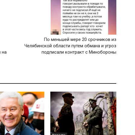
По меньшей мере 20 срочников из
Челябинской области путем обмана и угроз
 на
подписали контракт с Минобороны