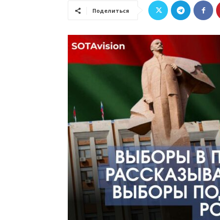
Поделиться