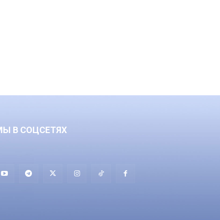
МЫ В СОЦСЕТЯХ