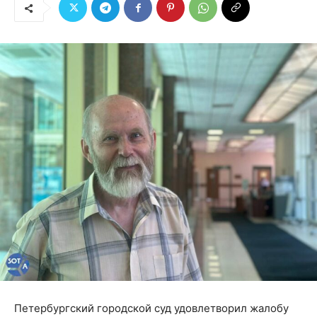
Петербургский городской суд удовлетворил жалобу