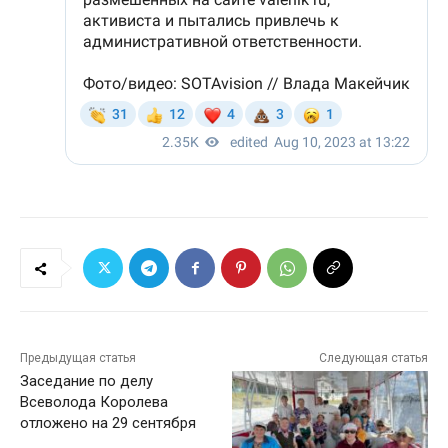
Предыдущая статья
Следующая статья
Заседание по делу
Всеволода Королева
отложено на 29 сентября