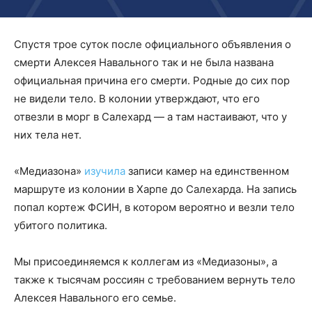
Спустя трое суток после официального объявления о
смерти Алексея Навального так и не была названа
официальная причина его смерти. Родные до сих пор
не видели тело. В колонии утверждают, что его
отвезли в морг в Салехард — а там настаивают, что у
них тела нет.
«Медиазона»
изучила
записи камер на единственном
маршруте из колонии в Харпе до Салехарда. На запись
попал кортеж ФСИН, в котором вероятно и везли тело
убитого политика.
Мы присоединяемся к коллегам из «Медиазоны», а
также к тысячам россиян с требованием вернуть тело
Алексея Навального его семье.