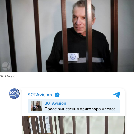
SOTAvision