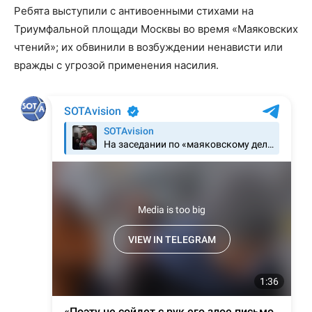
Ребята выступили с антивоенными стихами на
Триумфальной площади Москвы во время «Маяковских
чтений»; их обвинили в возбуждении ненависти или
вражды с угрозой применения насилия.