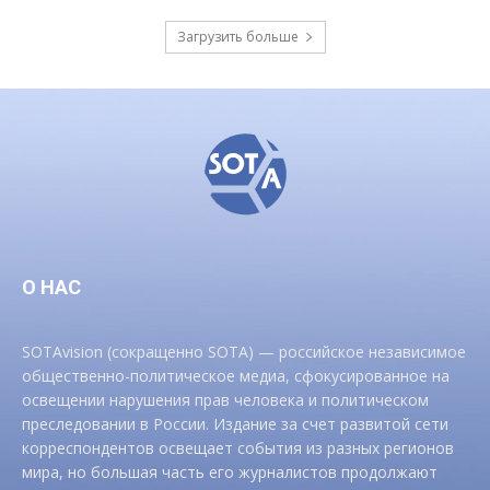
Загрузить больше
О НАС
SOTAvision (сокращенно SOTA) — российское независимое
общественно-политическое медиа, сфокусированное на
освещении нарушения прав человека и политическом
преследовании в России. Издание за счет развитой сети
корреспондентов освещает события из разных регионов
мира, но большая часть его журналистов продолжают