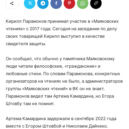
Кирилл Парамонов принимал участие в «Маяковских
чтениях» с 2017 года. Сегодня на заседании по делу
своих товарищей Кирилл выступил в качестве
свидетеля защиты.
Он сообщил, что обычно у памятника Маяковскому
люди читали философские, «гражданские» и
любовные стихи. По словам Парамонова, конкретных
организаторов на чтениях не было, а администраторов
группы «Маяковских чтений» в ВК он не знает.
Парамонов видел там Артема Камардина, но Егора
Штовбу там не помнит.
Артема Камардина задержали в сентябре 2022 года
вместе с Егором Штовбой и Николаем Дайнеко.