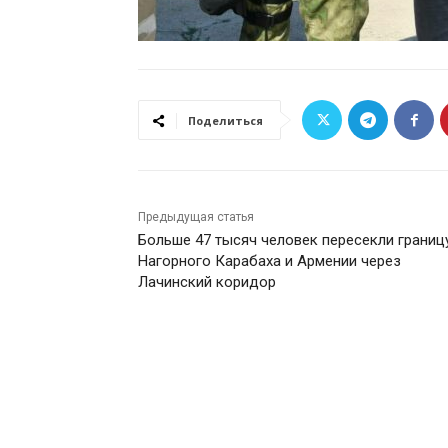
Поделиться
Предыдущая статья
Больше 47 тысяч человек пересекли границ
Нагорного Карабаха и Армении через
Лачинский коридор