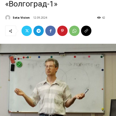
«Волгоград-1»
Sota Vision
12.09.2024
42