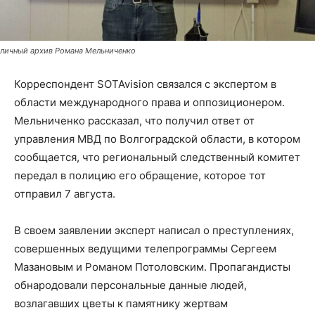
личный архив Романа Мельниченко
Корреспондент SOTAvision связался с экспертом в
области международного права и оппозиционером.
Мельниченко рассказал, что получил ответ от
управления МВД по Волгоградской области, в котором
сообщается, что региональный следственный комитет
передал в полицию его обращение, которое тот
отправил 7 августа.
В своем заявлении эксперт написал о преступлениях,
совершенных ведущими телепрограммы Сергеем
Мазановым и Романом Потоловским. Пропагандисты
обнародовали персональные данные людей,
возлагавших цветы к памятнику жертвам