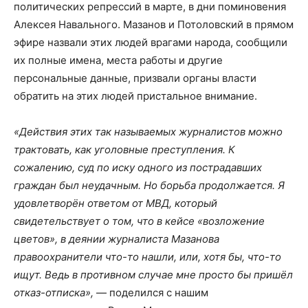
политических репрессий в марте, в дни поминовения
Алексея Навального. Мазанов и Потоловский в прямом
эфире назвали этих людей врагами народа, сообщили
их полные имена, места работы и другие
персональные данные, призвали органы власти
обратить на этих людей пристальное внимание.
«Действия этих так называемых журналистов можно
трактовать, как уголовные преступления. К
сожалению, суд по иску одного из пострадавших
граждан был неудачным. Но борьба продолжается. Я
удовлетворён ответом от МВД, который
свидетельствует о том, что в кейсе «возложение
цветов», в деянии журналиста Мазанова
правоохранители что-то нашли, или, хотя бы, что-то
ищут. Ведь в противном случае мне просто бы пришёл
отказ-отписка»,
— поделился с нашим