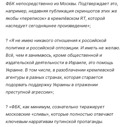
ФБК непосредственно из Москвы. Подтверждает это,
например, недавняя публикация скриншотов этих же
якобы «переписок» в кремлёвском RT, которой
наследует сегодняшнее произведение»
;
?
«Я не имею никакого отношения к российской
политике и российской оппозиции. И иметь не желаю.
Всё, чем я занимаюсь, кроме общественной и
издательской деятельности в Израиле, это помощь
Украине. В том числе, в разоблачении кремлевской
агентуры в разных странах, которая старается
подорвать поддержку Украины в отражении
преступной агрессии»
;
?
«ФБК, как минимум, сознательно тиражирует
московские «сливы», которые полностью отвечают
ключевым нарративам путинской пропаганды.