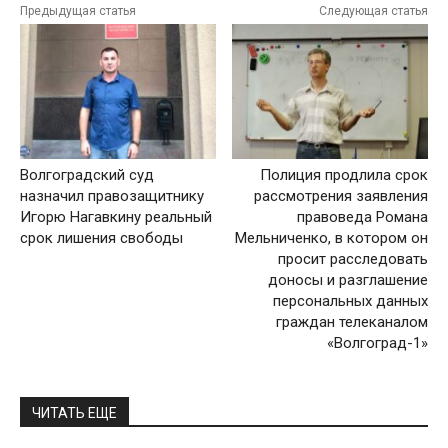
Предыдущая статья
Следующая статья
Волгоградский суд
Полиция продлила срок
назначил правозащитнику
рассмотрения заявления
Игорю Нагавкину реальный
правоведа Романа
срок лишения свободы
Мельниченко, в котором он
просит расследовать
доносы и разглашение
персональных данных
граждан телеканалом
«Волгоград-1»
ЧИТАТЬ ЕЩЕ