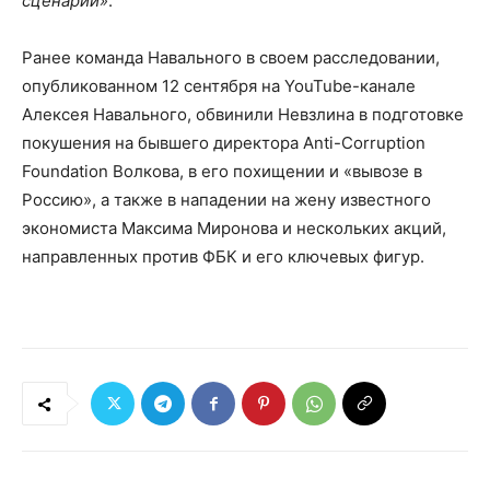
сценарий»
.
Ранее команда Навального в своем расследовании,
опубликованном 12 сентября на YouTube-канале
Алексея Навального, обвинили Невзлина в подготовке
покушения на бывшего директора Anti-Corruption
Foundation Волкова, в его похищении и «вывозе в
Россию», а также в нападении на жену известного
экономиста Максима Миронова и нескольких акций,
направленных против ФБК и его ключевых фигур.