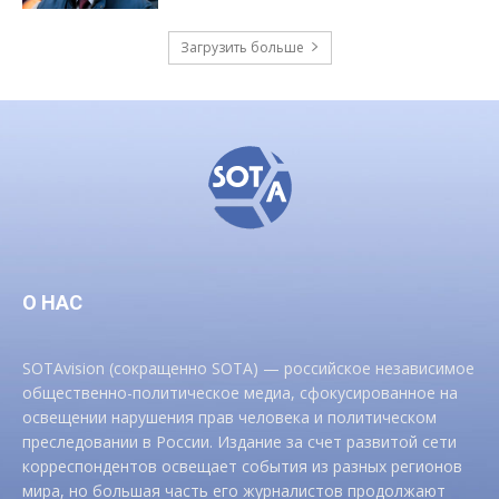
Загрузить больше
О НАС
SOTAvision (сокращенно SOTA) — российское независимое
общественно-политическое медиа, сфокусированное на
освещении нарушения прав человека и политическом
преследовании в России. Издание за счет развитой сети
корреспондентов освещает события из разных регионов
мира, но большая часть его журналистов продолжают