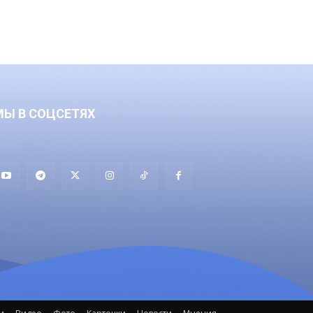
МЫ В СОЦСЕТЯХ