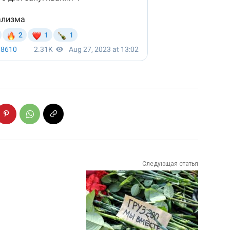
Следующая статья