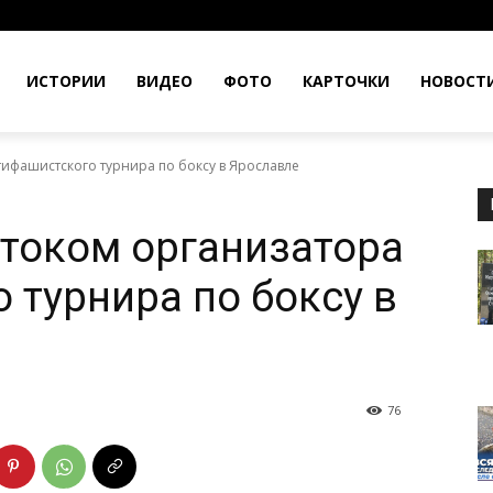
ИСТОРИИ
ВИДЕО
ФОТО
КАРТОЧКИ
НОВОСТ
ифашистского турнира по боксу в Ярославле
током организатора
 турнира по боксу в
76