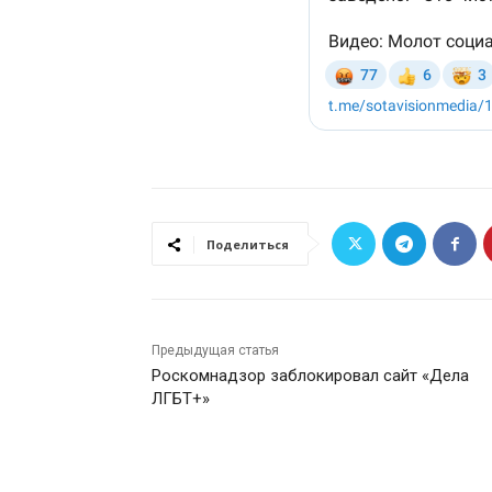
Поделиться
Предыдущая статья
Роскомнадзор заблокировал сайт «Дела
ЛГБТ+»