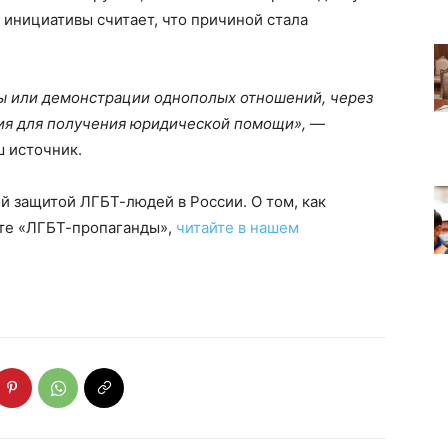
 инициативы считает, что причиной стала
ды или демонстрации однополых отношений, через
ия для получения юридической помощи»,
—
ш источник.
 защитой ЛГБТ-людей в России. О том, как
ете «ЛГБТ-пропаганды»,
читайте в нашем