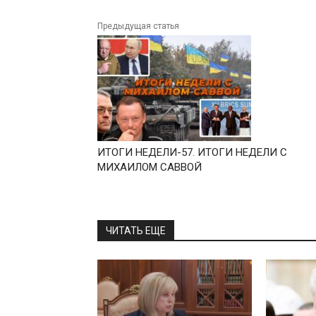
Предыдущая статья
ИТОГИ НЕДЕЛИ-57. ИТОГИ НЕДЕЛИ С
МИХАИЛОМ САВВОЙ
ЧИТАТЬ ЕЩЕ