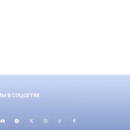
МЫ В СОЦСЕТЯХ