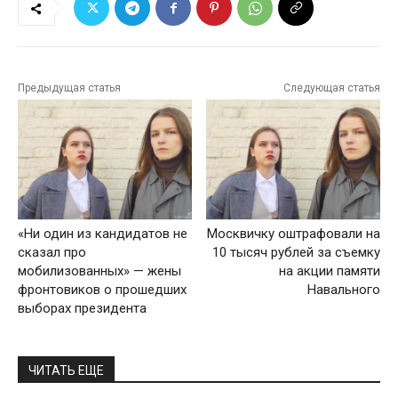
Предыдущая статья
Следующая статья
«Ни один из кандидатов не
Москвичку оштрафовали на
сказал про
10 тысяч рублей за съемку
мобилизованных» — жены
на акции памяти
фронтовиков о прошедших
Навального
выборах президента
ЧИТАТЬ ЕЩЕ