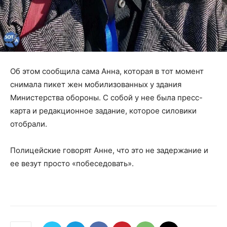
Об этом сообщила сама Анна, которая в тот момент
снимала пикет жен мобилизованных у здания
Министерства обороны. С собой у нее была пресс-
карта и редакционное задание, которое силовики
отобрали.
Полицейские говорят Анне, что это не задержание и
ее везут просто «побеседовать».