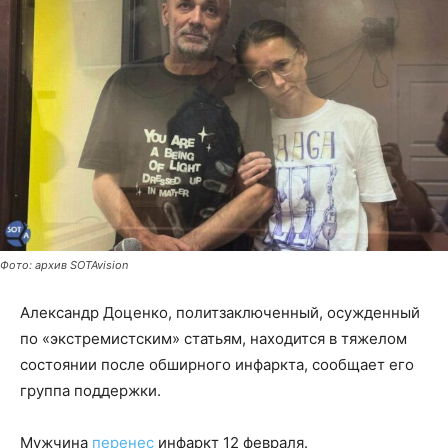
Фото: архив SOTAvision
Александр Доценко, политзаключенный, осужденный
по «экстремистским» статьям, находится в тяжелом
состоянии после обширного инфаркта, сообщает его
группа поддержки.
Мужчина
перенес
инфаркт 12 февраля.