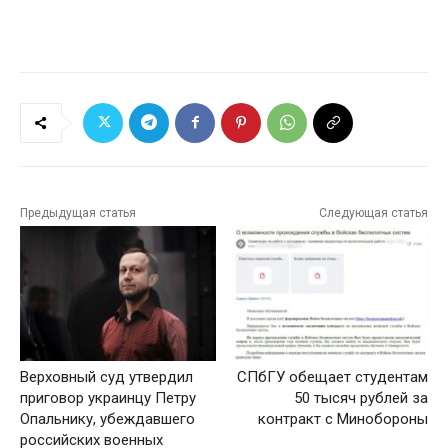
Предыдущая статья
Следующая статья
Верховный суд утвердил
СПбГУ обещает студентам
приговор украинцу Петру
50 тысяч рублей за
Опальнику, убеждавшего
контракт с Минобороны
российских военных