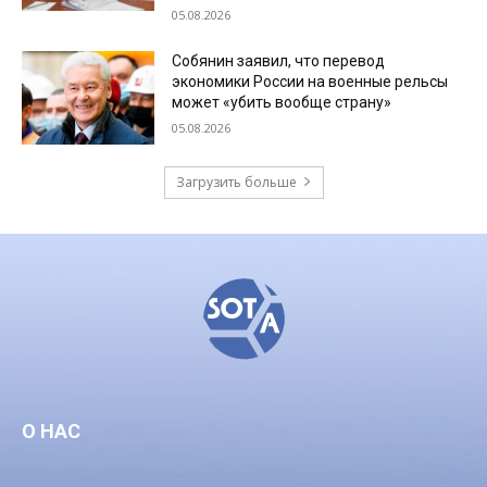
05.08.2026
Собянин заявил, что перевод
экономики России на военные рельсы
может «убить вообще страну»
05.08.2026
Загрузить больше
О НАС