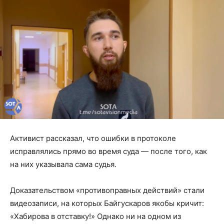
Активист рассказал, что ошибки в протоколе
исправлялись прямо во время суда — после того, как
на них указывала сама судья.
Доказательством «противоправных действий» стали
видеозаписи, на которых Байгускаров якобы кричит:
«Хабирова в отставку!» Однако ни на одном из