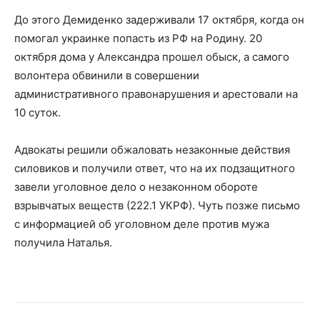
До этого Демиденко задерживали 17 октября, когда он
помогал украинке попасть из РФ на Родину. 20
октября дома у Александра прошел обыск, а самого
волонтера обвинили в совершении
административного правонарушения и арестовали на
10 суток.
Адвокаты решили обжаловать незаконные действия
силовиков и получили ответ, что на их подзащитного
завели уголовное дело о незаконном обороте
взрывчатых веществ (222.1 УКРФ). Чуть позже письмо
с информацией об уголовном деле против мужа
получила Наталья.