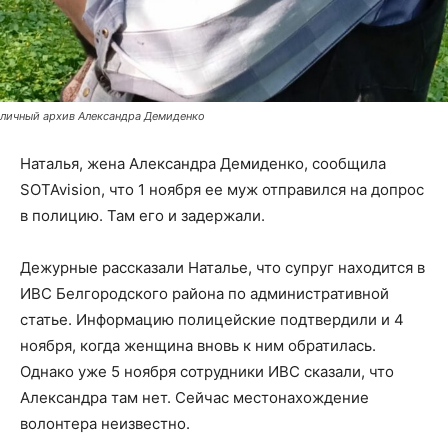
личный архив Александра Демиденко
Наталья, жена Александра Демиденко, сообщила
SOTAvision, что 1 ноября ее муж отправился на допрос
в полицию. Там его и задержали.
Дежурные рассказали Наталье, что супруг находится в
ИВС Белгородского района по административной
статье. Информацию полицейские подтвердили и 4
ноября, когда женщина вновь к ним обратилась.
Однако уже 5 ноября сотрудники ИВС сказали, что
Александра там нет. Сейчас местонахождение
волонтера неизвестно.