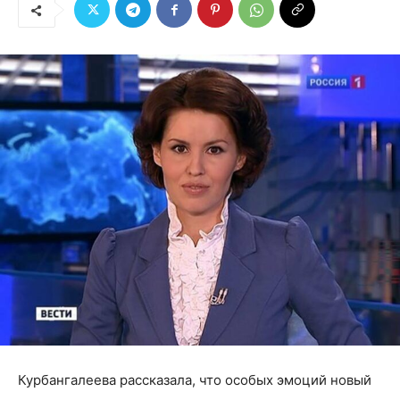
Курбангалеева рассказала, что особых эмоций новый