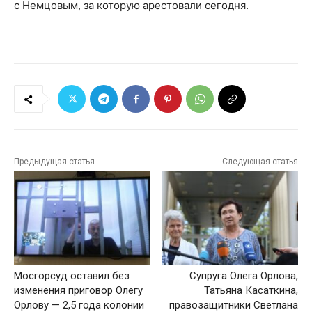
с Немцовым, за которую арестовали сегодня.
Предыдущая статья
Следующая статья
Мосгорсуд оставил без
Супруга Олега Орлова,
изменения приговор Олегу
Татьяна Касаткина,
Орлову — 2,5 года колонии
правозащитники Светлана