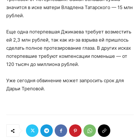
значится в иске матери Владлена Татарского — 15 млн
рублей.
Еще одна потерпевшая Джикаева требует возместить
ей 2,3 млн рублей, так как из-за взрыва ей пришлось
сделать полное протезирование глаза. В других исках
потерпевшие требуют компенсации поменьше — от
120 тысяч до миллиона рублей.
Уже сегодня обвинение может запросить срок для
Дарьи Треповой.