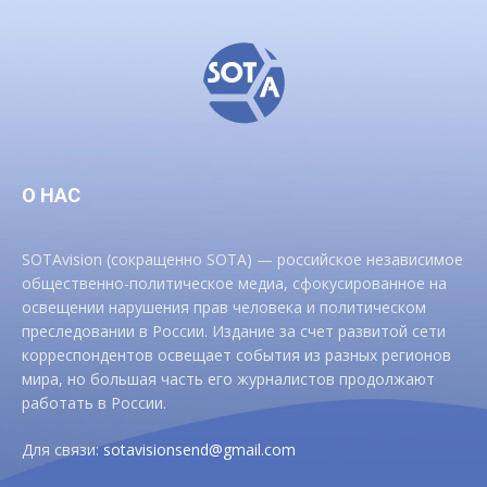
О НАС
SOTAvision (сокращенно SOTA) — российское независимое
общественно-политическое медиа, сфокусированное на
освещении нарушения прав человека и политическом
преследовании в России. Издание за счет развитой сети
корреспондентов освещает события из разных регионов
мира, но большая часть его журналистов продолжают
работать в России.
Для связи:
sotavisionsend@gmail.com