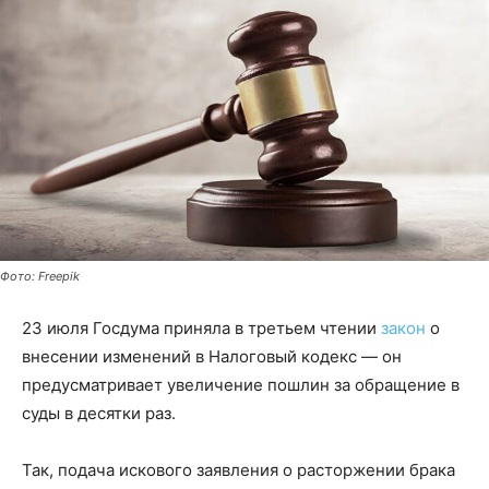
Фото: Freepik
23 июля Госдума приняла в третьем чтении
закон
о
внесении изменений в Налоговый кодекс — он
предусматривает увеличение пошлин за обращение в
суды в десятки раз.
Так, подача искового заявления о расторжении брака