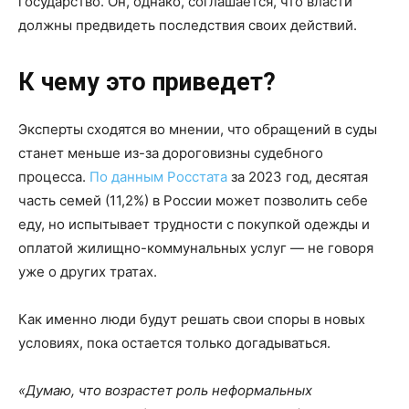
государство. Он, однако, соглашается, что власти
должны предвидеть последствия своих действий.
К чему это приведет?
Эксперты сходятся во мнении, что обращений в суды
станет меньше из-за дороговизны судебного
процесса.
По данным Росстата
за 2023 год, десятая
часть семей (11,2%) в России может позволить себе
еду, но испытывает трудности с покупкой одежды и
оплатой жилищно-коммунальных услуг — не говоря
уже о других тратах.
Как именно люди будут решать свои споры в новых
условиях, пока остается только догадываться.
«Думаю, что возрастет роль неформальных