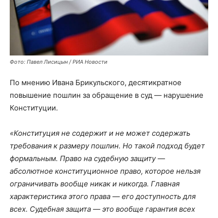
Фото: Павел Лисицын / РИА Новости
По мнению Ивана Брикульского, десятикратное
повышение пошлин за обращение в суд — нарушение
Конституции.
«Конституция не содержит и не может содержать
требования к размеру пошлин. Но такой подход будет
формальным. Право на судебную защиту —
абсолютное конституционное право, которое нельзя
ограничивать вообще никак и никогда. Главная
характеристика этого права — его доступность для
всех. Судебная защита — это вообще гарантия всех