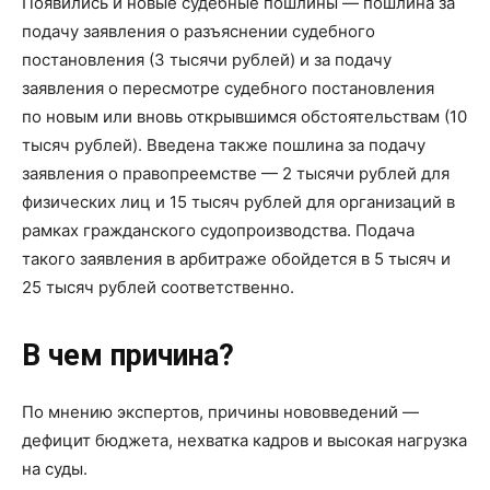
Появились и новые судебные пошлины — пошлина за
подачу заявления о разъяснении судебного
постановления (3 тысячи рублей) и за подачу
заявления о пересмотре судебного постановления
по новым или вновь открывшимся обстоятельствам (10
тысяч рублей). Введена также пошлина за подачу
заявления о правопреемстве — 2 тысячи рублей для
физических лиц и 15 тысяч рублей для организаций в
рамках гражданского судопроизводства. Подача
такого заявления в арбитраже обойдется в 5 тысяч и
25 тысяч рублей соответственно.
В чем причина?
По мнению экспертов, причины нововведений —
дефицит бюджета, нехватка кадров и высокая нагрузка
на суды.