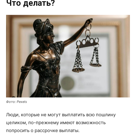
Что делать?
Фото: Pexels
Люди, которые не могут выплатить всю пошлину
целиком, по-прежнему имеют возможность
попросить о рассрочке выплаты.