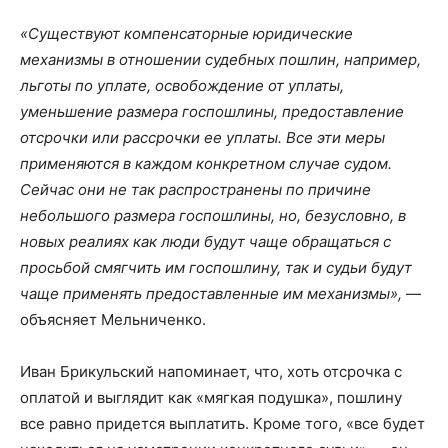
«Существуют компенсаторные юридические
механизмы в отношении судебных пошлин, например,
льготы по уплате, освобождение от уплаты,
уменьшение размера госпошлины, предоставление
отсрочки или рассрочки ее уплаты. Все эти меры
применяются в каждом конкретном случае судом.
Сейчас они не так распространены по причине
небольшого размера госпошлины, но, безусловно, в
новых реалиях как люди будут чаще обращаться с
просьбой смягчить им госпошлину, так и судьи будут
чаще применять предоставленные им механизмы»,
—
объясняет Мельниченко.
Иван Брикульский напоминает, что, хоть отсрочка с
оплатой и выглядит как «мягкая подушка», пошлину
все равно придется выплатить. Кроме того, «все будет