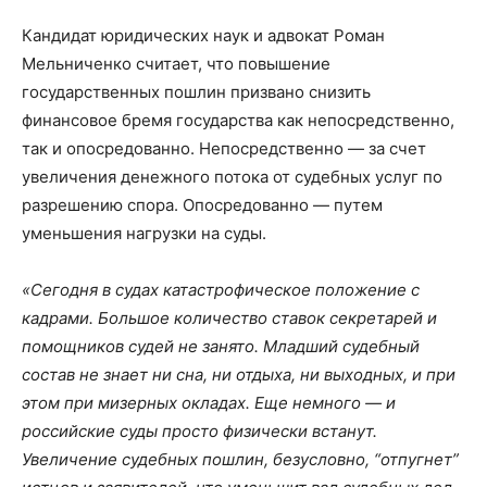
Кандидат юридических наук и адвокат Роман
Мельниченко считает, что повышение
государственных пошлин призвано снизить
финансовое бремя государства как непосредственно,
так и опосредованно. Непосредственно — за счет
увеличения денежного потока от судебных услуг по
разрешению спора. Опосредованно — путем
уменьшения нагрузки на суды.
«Сегодня в судах катастрофическое положение с
кадрами. Большое количество ставок секретарей и
помощников судей не занято. Младший судебный
состав не знает ни сна, ни отдыха, ни выходных, и при
этом при мизерных окладах. Еще немного — и
российские суды просто физически встанут.
Увеличение судебных пошлин, безусловно, “отпугнет”