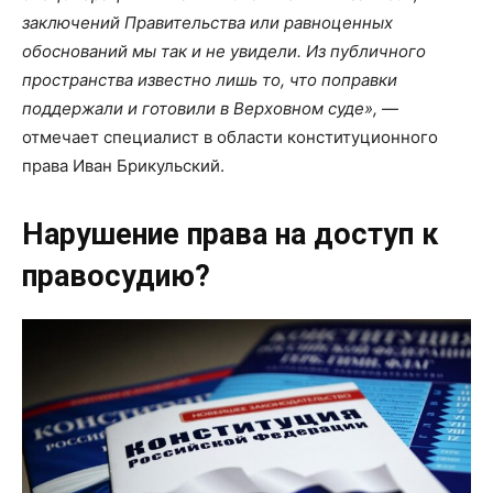
заключений Правительства или равноценных
обоснований мы так и не увидели. Из публичного
пространства известно лишь то, что поправки
поддержали и готовили в Верховном суде»,
—
отмечает специалист в области конституционного
права Иван Брикульский.
Нарушение права на доступ к
правосудию?