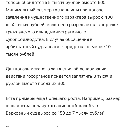
теперь обойдется в 5 тысяч рублей вместо 600.
Минимальный размер госпошлины при подаче
заявления имущественного характера вырос с 400
до 4 тысяч рублей, если дело разрешается в порядке
гражданского или административного
судопроизводства. В случае обращения в
арбитражный суд заплатить придется не менее 10
тысяч рублей.
Для подачи искового заявления об оспаривании
действий госорганов придется заплатить 3 тысячи
рублей вместо прежних 300.
Есть примеры еще большего роста. Например, размер
пошлины за подачу кассационной жалобы в
Верховный суд вырос со 150 до 7 тысяч рублей.