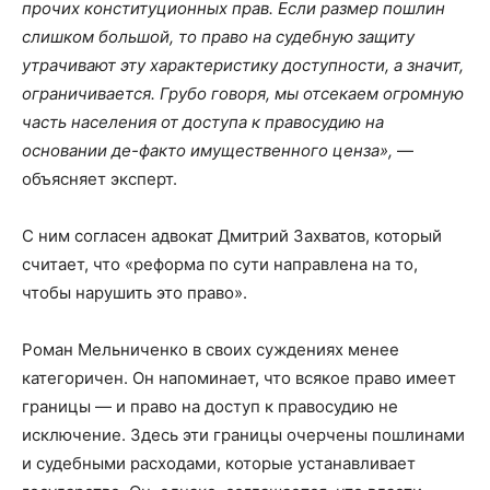
прочих конституционных прав. Если размер пошлин
слишком большой, то право на судебную защиту
утрачивают эту характеристику доступности, а значит,
ограничивается. Грубо говоря, мы отсекаем огромную
часть населения от доступа к правосудию на
основании де-факто имущественного ценза»,
—
объясняет эксперт.
С ним согласен адвокат Дмитрий Захватов, который
считает, что «реформа по сути направлена на то,
чтобы нарушить это право».
Роман Мельниченко в своих суждениях менее
категоричен. Он напоминает, что всякое право имеет
границы — и право на доступ к правосудию не
исключение. Здесь эти границы очерчены пошлинами
и судебными расходами, которые устанавливает