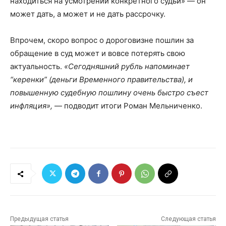
находиться на усмотрении конкретного судьи» — он
может дать, а может и не дать рассрочку.
Впрочем, скоро вопрос о дороговизне пошлин за
обращение в суд может и вовсе потерять свою
актуальность.
«Сегодняшний рубль напоминает
“керенки” (деньги Временного правительства), и
повышенную судебную пошлину очень быстро съест
инфляция»,
— подводит итоги Роман Мельниченко.
Предыдущая статья
Следующая статья