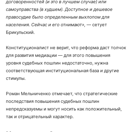
договоренностей (и это в лучшем случае) или
самоуправства (в худшем). Доступное и дешевое
правосудие было определенным выхлопом для
населения. Сейчас и его отнимают»,
— сетует
Брикульский.
Конституционалист не верит, что реформа даст толчок
для развития медиации — для этого повышения
уровня судебных пошлин недостаточно, нужна
соответствующая институциональная база и другие
стимулы.
Роман Мельниченко отмечает, что стратегические
последствия повышения судебных пошлин
непредсказуемы и могут носить как положительный,
так и отрицательный характер.