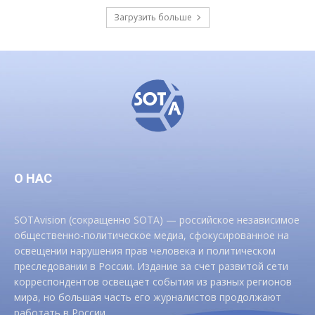
Загрузить больше
О НАС
SOTAvision (сокращенно SOTA) — российское независимое
общественно-политическое медиа, сфокусированное на
освещении нарушения прав человека и политическом
преследовании в России. Издание за счет развитой сети
корреспондентов освещает события из разных регионов
мира, но большая часть его журналистов продолжают
работать в России.