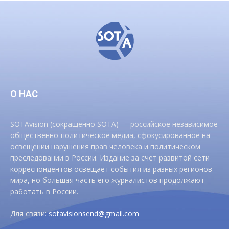
О НАС
SOTAvision (сокращенно SOTA) — российское независимое
общественно-политическое медиа, сфокусированное на
освещении нарушения прав человека и политическом
преследовании в России. Издание за счет развитой сети
корреспондентов освещает события из разных регионов
мира, но большая часть его журналистов продолжают
работать в России.
Для связи:
sotavisionsend@gmail.com