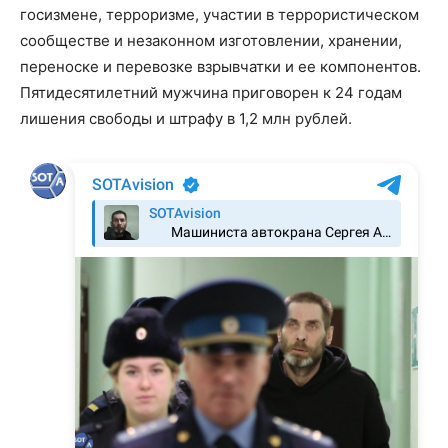
госизмене, терроризме, участии в террористическом
сообществе и незаконном изготовлении, хранении,
переноске и перевозке взрывчатки и ее компонентов.
Пятидесятилетний мужчина приговорен к 24 годам
лишения свободы и штрафу в 1,2 млн рублей.