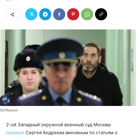
SOTAvision
2-ой Западный окружной военный суд Москвы
признал
Сергея Андреева виновным по статьям о