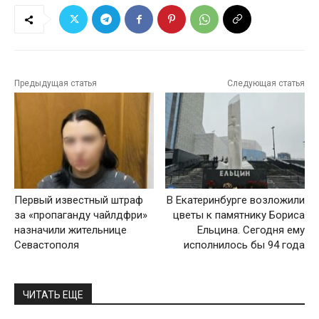
Предыдущая статья
Следующая статья
Первый известный штраф
В Екатеринбурге возложили
за «пропаганду чайлдфри»
цветы к памятнику Бориса
назначили жительнице
Ельцина. Сегодня ему
Севастополя
исполнилось бы 94 года
ЧИТАТЬ ЕЩЕ