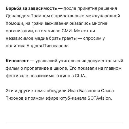
Борьба за зависимость
— после принятия решения
Дональдом Трампом о приостановке международной
помощи, на грани выживания оказались многие
организации, в том числе СМИ. Может ли
независимое медиа брать гранты — спросим у
политика Андрея Пивоварова.
Киноагент
— уральский учитель снял документальный
фильм о пропаганде в школе. Его показали на главном
фестивале независимого кино в США.
Эти и другие темы обсудили Иван Базанов и Слава
Тихонов в прямом эфире ютуб-канала SOTAvision.