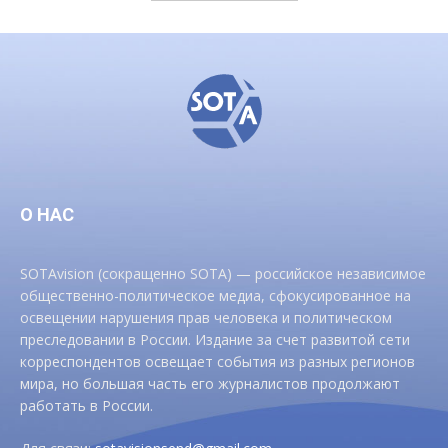
О НАС
SOTAvision (сокращенно SOTA) — российское независимое
общественно-политическое медиа, сфокусированное на
освещении нарушения прав человека и политическом
преследовании в России. Издание за счет развитой сети
корреспондентов освещает события из разных регионов
мира, но большая часть его журналистов продолжают
работать в России.