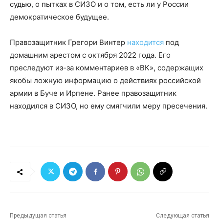
судью, о пытках в СИЗО и о том, есть ли у России
демократическое будущее.
Правозащитник Грегори Винтер
находится
под
домашним арестом с октября 2022 года. Его
преследуют из-за комментариев в «ВК», содержащих
якобы ложную информацию о действиях российской
армии в Буче и Ирпене. Ранее правозащитник
находился в СИЗО, но ему смягчили меру пресечения.
Предыдущая статья
Следующая статья