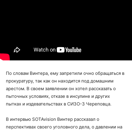
По словам Винтера, ему запретили очно обращаться в
прокуратуру, так как он находится под домашним
арестом. В своем заявлении он хотел рассказать о
пыточных условиях, отказе в инсулине и других
пытках и издевательствах в СИЗО-3 Череповца.
В интервью SOTAvision Винтер рассказал о
перспективах своего уголовного дела, о давлении на