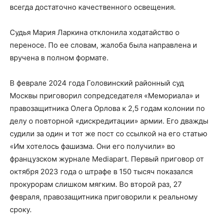
всегда достаточно качественного освещения.
Судья Мария Ларкина отклонила ходатайство о
переносе. По ее словам, жалоба была направлена и
вручена в полном формате.
В феврале 2024 года Головинский районный суд
Москвы приговорил сопредседателя «Мемориала» и
правозащитника Олега Орлова к 2,5 годам колонии по
делу о повторной «дискредитации» армии. Его дважды
судили за один и тот же пост со ссылкой на его статью
«Им хотелось фашизма. Они его получили» во
французском журнале Mediapart. Первый приговор от
октября 2023 года о штрафе в 150 тысяч показался
прокурорам слишком мягким. Во второй раз, 27
февраля, правозащитника приговорили к реальному
сроку.