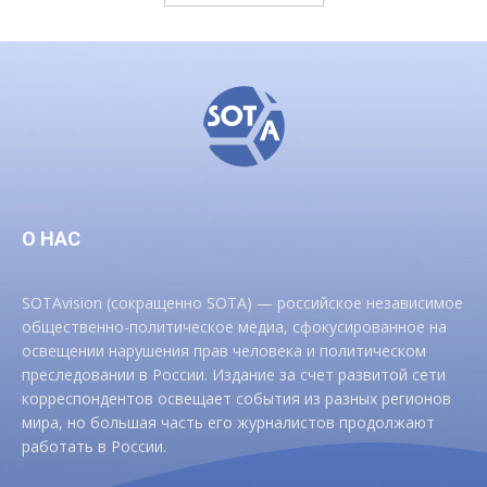
О НАС
SOTAvision (сокращенно SOTA) — российское независимое
общественно-политическое медиа, сфокусированное на
освещении нарушения прав человека и политическом
преследовании в России. Издание за счет развитой сети
корреспондентов освещает события из разных регионов
мира, но большая часть его журналистов продолжают
работать в России.