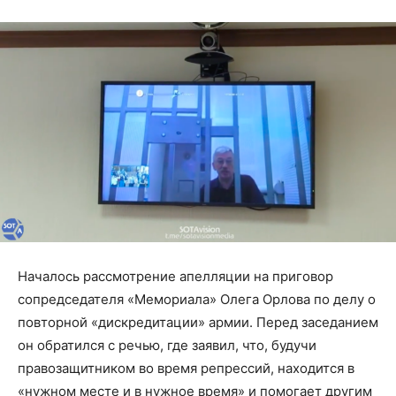
Началось рассмотрение апелляции на приговор
сопредседателя «Мемориала» Олега Орлова по делу о
повторной «дискредитации» армии. Перед заседанием
он обратился с речью, где заявил, что, будучи
правозащитником во время репрессий, находится в
«нужном месте и в нужное время» и помогает другим