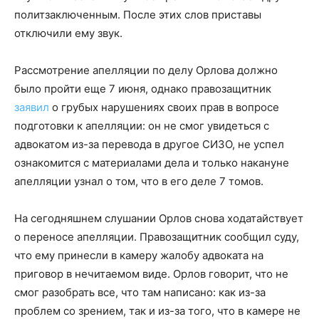
политзаключенным. После этих слов приставы
отключили ему звук.
Рассмотрение апелляции по делу Орлова должно
было пройти еще 7 июня, однако правозащитник
заявил
о грубых нарушениях своих прав в вопросе
подготовки к апелляции: он не смог увидеться с
адвокатом из-за перевода в другое СИЗО, не успел
ознакомится с материалами дела и только накануне
апелляции узнал о том, что в его деле 7 томов.
На сегодняшнем слушании Орлов снова ходатайствует
о переносе апелляции. Правозащитник сообщил суду,
что ему принесли в камеру жалобу адвоката на
приговор в нечитаемом виде. Орлов говорит, что не
смог разобрать все, что там написано: как из-за
проблем со зрением, так и из-за того, что в камере не