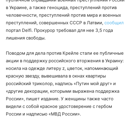
в Украине, а также геноцида, преступлений против
человечности, преступлений против мира и военных
преступлений, совершенных СССР в Латвии,
сообщил
портал Delfi. Прокурор требовал для нее 3,5 года
лишения свободы.
Поводом для дела против Крейле стали ее публичные
акции в поддержку российского вторжения в Украину:
носила на одежде литеру z, цветок, напоминающий
красную звезду, вывешивала в окнах квартиры
российский триколор, надпись «Путин мой друг» и
«другие декорации, которыми выражена поддержка
России», пишет издание. У женщины также часто
видели с собой красное удостоверение с гербом
России и надписью «МВД России».