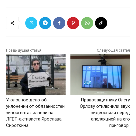
Предыдущая статья
Следующая статья
Уголовное дело об
Правозащитнику Олегу
уклонении от обязанностей
Орлову отключили звук
«иноагента» завели на
видеосвязи перед
ЛГБТ-активиста Ярослава
апелляцией на его
Сироткина
приговор